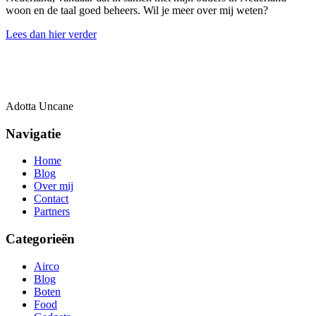
woon en de taal goed beheers. Wil je meer over mij weten?
Lees dan hier verder
Adotta Uncane
Navigatie
Home
Blog
Over mij
Contact
Partners
Categorieën
Airco
Blog
Boten
Food