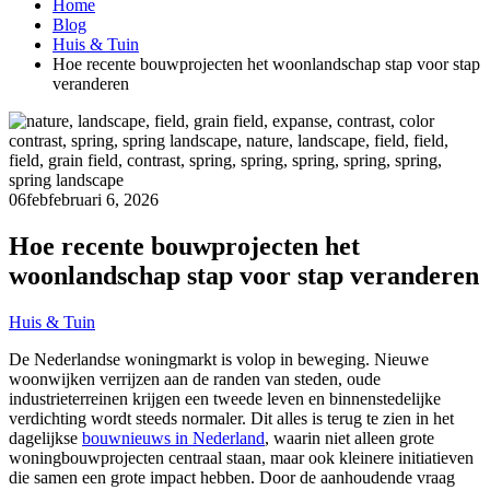
Home
Blog
Huis & Tuin
Hoe recente bouwprojecten het woonlandschap stap voor stap
veranderen
06
feb
februari 6, 2026
Hoe recente bouwprojecten het
woonlandschap stap voor stap veranderen
Huis & Tuin
De Nederlandse woningmarkt is volop in beweging. Nieuwe
woonwijken verrijzen aan de randen van steden, oude
industrieterreinen krijgen een tweede leven en binnenstedelijke
verdichting wordt steeds normaler. Dit alles is terug te zien in het
dagelijkse
bouwnieuws in Nederland
, waarin niet alleen grote
woningbouwprojecten centraal staan, maar ook kleinere initiatieven
die samen een grote impact hebben. Door de aanhoudende vraag