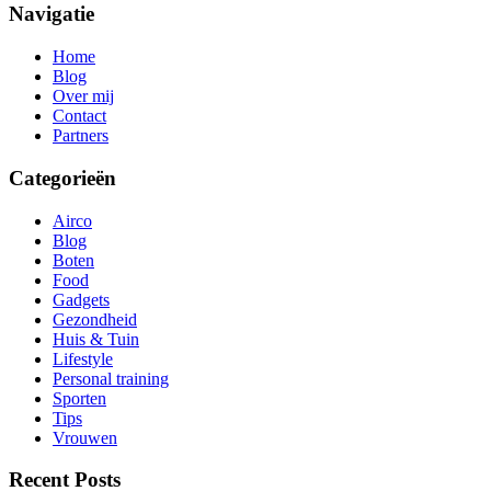
Navigatie
Home
Blog
Over mij
Contact
Partners
Categorieën
Airco
Blog
Boten
Food
Gadgets
Gezondheid
Huis & Tuin
Lifestyle
Personal training
Sporten
Tips
Vrouwen
Recent Posts