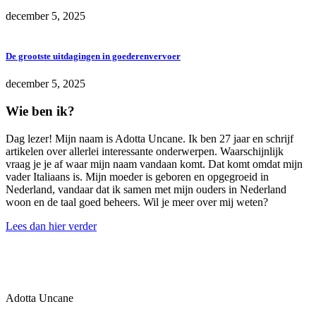
december 5, 2025
De grootste uitdagingen in goederenvervoer
december 5, 2025
Wie ben ik?
Dag lezer! Mijn naam is Adotta Uncane. Ik ben 27 jaar en schrijf
artikelen over allerlei interessante onderwerpen. Waarschijnlijk
vraag je je af waar mijn naam vandaan komt. Dat komt omdat mijn
vader Italiaans is. Mijn moeder is geboren en opgegroeid in
Nederland, vandaar dat ik samen met mijn ouders in Nederland
woon en de taal goed beheers. Wil je meer over mij weten?
Lees dan hier verder
Adotta Uncane