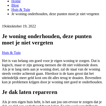
Home
Blog
Huis & Tuin
Je woning onderhouden, deze punten moet je niet vergeten
19
okt
oktober 19, 2022
Je woning onderhouden, deze punten
moet je niet vergeten
Huis & Tuin
Het is van belang om goed voor je eigen woning te zorgen. Dat is
logisch, maar er zijn genoeg mensen die dit niet voldoende doen.
Als je te lang niets aan je woning doet, zal de staat van de woning
steeds verder achteruit gaan. Hierdoor is de kans groot dat het
uiteindelijk meer geld kost om dit alles terug te draaien. Bovendien
kun je problemen krijgen door je woning niet goed te onderhouden.
Je dak laten repareren
Als je een eigen huis hebt, is het aan jou om ervoor te zorgen dat je