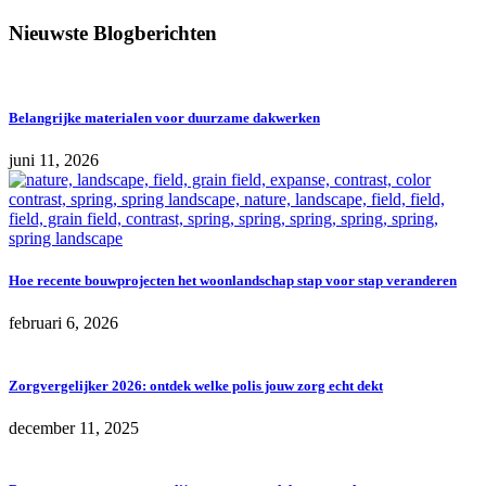
Nieuwste Blogberichten
Belangrijke materialen voor duurzame dakwerken
juni 11, 2026
Hoe recente bouwprojecten het woonlandschap stap voor stap veranderen
februari 6, 2026
Zorgvergelijker 2026: ontdek welke polis jouw zorg echt dekt
december 11, 2025